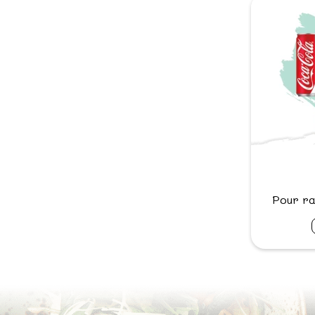
Pour ra