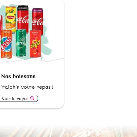
Nos boissons
fraîchir votre repas !
Voir le rayon