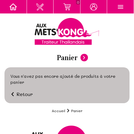
0
Panier
Vous n'avez pas encore ajouté de produits à votre
panier
Retour
Accueil
Panier