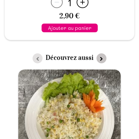
1
2,90 €
Ajouter au panier
Découvrez aussi