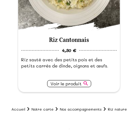
Riz Cantonnais
4,30 €
Riz sauté avec des petits pois et des
petits carrés de dinde, oignons et œufs.
Voir le produit
Accueil
Notre carte
Nos accompagnements
Riz nature