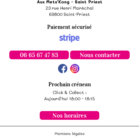
Aux Mets'Kong - Saint Priest
23 rue Henri Maréchal
69800
Saint-Priest
Paiement sécurisé
06 65 67 47 83
Nous contacter
Prochain créneau
Click & Collect :
Aujourd'hui 18:00 - 18:15
Nos horaires
Mentions légales