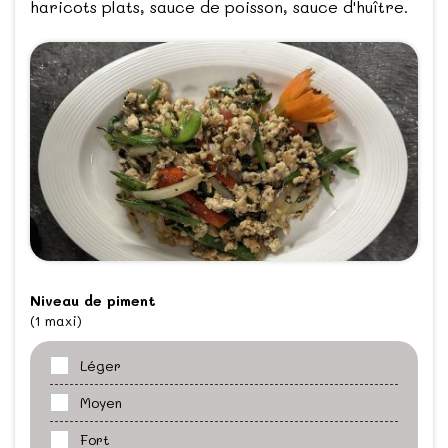
haricots plats, sauce de poisson, sauce d'huître.
Niveau de piment
(1 maxi)
Léger
Moyen
Fort